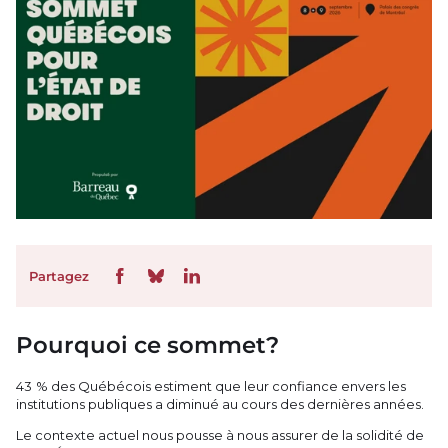
Partagez
Pourquoi ce sommet?
43 % des Québécois estiment que leur confiance envers les
institutions publiques a diminué au cours des dernières années.
Le contexte actuel nous pousse à nous assurer de la solidité de