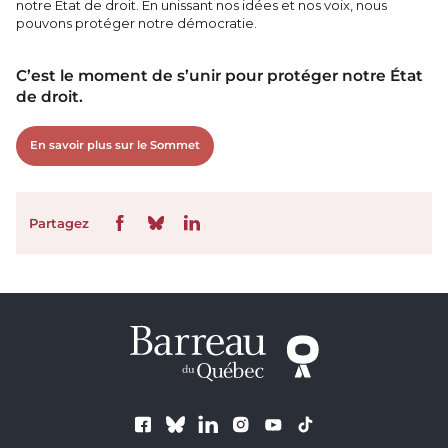
notre État de droit. En unissant nos idées et nos voix, nous
pouvons protéger notre démocratie.
C’est le moment de s’unir pour protéger notre État
de droit.
En savoir plus sur le Sommet
Partagez
Suivez le Barreau