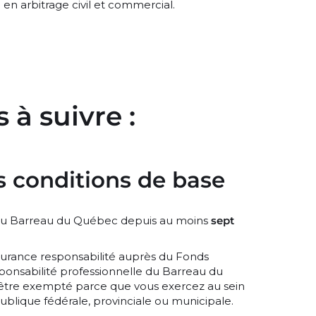
en arbitrage civil et commercial.
 à suivre :
s conditions de base
u Barreau du Québec depuis au moins
sept
surance responsabilité auprès du Fonds
ponsabilité professionnelle du Barreau du
tre exempté parce que vous exercez au sein
publique fédérale, provinciale ou municipale.