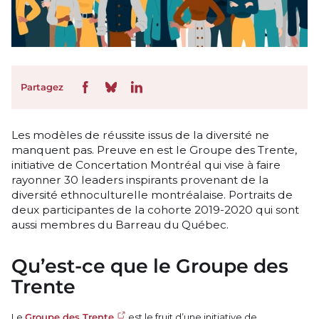
Partagez
Les modèles de réussite issus de la diversité ne
manquent pas. Preuve en est le Groupe des Trente,
initiative de Concertation Montréal qui vise à faire
rayonner 30 leaders inspirants provenant de la
diversité ethnoculturelle montréalaise. Portraits de
deux participantes de la cohorte 2019-2020 qui sont
aussi membres du Barreau du Québec.
Qu’est-ce que le Groupe des
Trente
Le
Groupe des Trente
est le fruit d’une initiative de