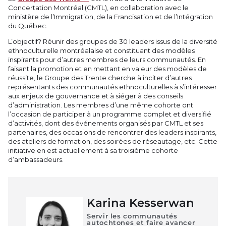
Concertation Montréal (CMTL), en collaboration avec le
ministère de l’Immigration, de la Francisation et de l’Intégration
du Québec.
L’objectif? Réunir des groupes de 30 leaders issus de la diversité
ethnoculturelle montréalaise et constituant des modèles
inspirants pour d’autres membres de leurs communautés. En
faisant la promotion et en mettant en valeur des modèles de
réussite, le Groupe des Trente cherche à inciter d’autres
représentants des communautés ethnoculturelles à s’intéresser
aux enjeux de gouvernance et à siéger à des conseils
d’administration. Les membres d’une même cohorte ont
l’occasion de participer à un programme complet et diversifié
d’activités, dont des événements organisés par CMTL et ses
partenaires, des occasions de rencontrer des leaders inspirants,
des ateliers de formation, des soirées de réseautage, etc. Cette
initiative en est actuellement à sa troisième cohorte
d’ambassadeurs.
Karina Kesserwan
Servir les communautés
autochtones et faire avancer