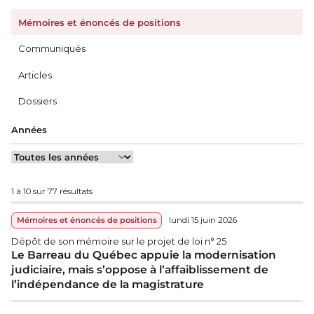
Mémoires et énoncés de positions
Communiqués
Articles
Dossiers
Années
1 à 10 sur 77 résultats
Mémoires et énoncés de positions
lundi 15 juin 2026
Dépôt de son mémoire sur le projet de loi n° 25
Le Barreau du Québec appuie la modernisation
judiciaire, mais s’oppose à l’affaiblissement de
l’indépendance de la magistrature