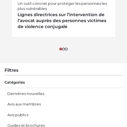
Un outil concret pour protéger les personnes les
plus vulnérables
Lignes directrices sur l’intervention de
l’avocat auprès des personnes victimes
de violence conjugale
Filtres
Catégories
Dernières nouvelles
Avis aux membres
Avis publics
Guides et brochures