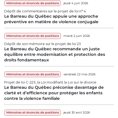
Mémoires et énoncés de positions
jeudi 4 juin 2026
Dépôt de commentaires sur le projet de loi n° 4
Le Barreau du Québec appuie une approche
préventive en matière de violence conjugale
Mémoires et énoncés de positions
mardi 2 juin 2026
Dépôt de son mémoire sur le projet de loi 23
Le Barreau du Québec recommande un juste
équilibre entre modernisation et protection des
droits fondamentaux
Mémoires et énoncés de positions
vendredi 22 mai 2026
Projet de loi C-223, la Loi modifiant la
Loi sur le divorce
Le Barreau du Québec préconise davantage de
clarté et d’efficience pour protéger les enfants
contre la violence familiale
Mémoires et énoncés de positions
jeudi 30 avril 2026