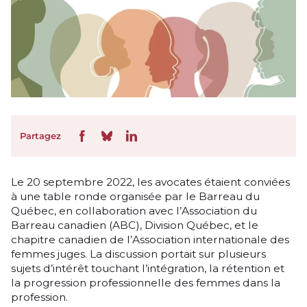
Partagez
Le 20 septembre 2022, les avocates étaient conviées
à une table ronde organisée par le Barreau du
Québec, en collaboration avec l’Association du
Barreau canadien (ABC), Division Québec, et le
chapitre canadien de l’Association internationale des
femmes juges. La discussion portait sur plusieurs
sujets d’intérêt touchant l’intégration, la rétention et
la progression professionnelle des femmes dans la
profession.