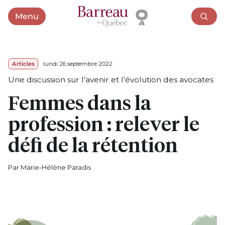
Menu
Ouvrir le menu
Articles
lundi 26 septembre 2022
Une discussion sur l’avenir et l’évolution des avocates
Femmes dans la
profession : relever le
défi de la rétention
Par Marie-Hélène Paradis