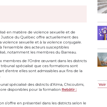
lisé en matière de violence sexuelle et de
a Justice du Québec offre actuellement des
 la violence sexuelle et à la violence conjugale.
 à l’ensemble des acteurs susceptibles
cialisé, notamment les membres du Barreau.
ux membres de l’Ordre œuvrant dans les districts
du tribunal spécialisé que ces formations sont
art d’entre elles sont admissibles aux fins de la
.
bunal spécialisé des districts d’Alma, Chicoutimi,
Voir
ore disponibles pour la formation
Rebâtir :
 s’offre en présentiel dans les districts selon le