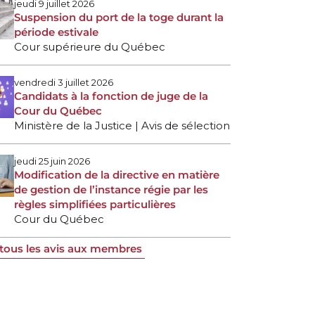
jeudi 9 juillet 2026
Suspension du port de la toge durant la
période estivale
Cour supérieure du Québec
vendredi 3 juillet 2026
Candidats à la fonction de juge de la
Cour du Québec
Ministère de la Justice | Avis de sélection
jeudi 25 juin 2026
Modification de la directive en matière
de gestion de l’instance régie par les
règles simplifiées particulières
Cour du Québec
 tous les avis aux membres