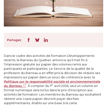
Partagez
Dans le cadre des activités de formation
Développements
récents
, le Barreau du Québec annonce qu’il met fin à
l’impression gratuite sur papier des volumes remis aux
participants et participantes. Le Service de la qualité de la
profession du Barreau a en effet pris la décision de réduire ses
impressions sur papier dans un souci de cohérence avec la
Politique sur la responsabilité sociale et environnementale
er
du Barreau
. À compter du 1
avril 2026, seul un volume en
format numérique sera inclus dans le prix d’inscription aux
activités de formation. Les membres du Barreau qui souhaitent
obtenir une copie papier devront payer des frais
supplémentaires, établis sur une base à la carte.