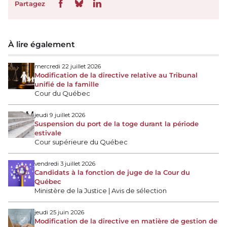
Partagez
À lire également
mercredi 22 juillet 2026
Modification de la directive relative au Tribunal
unifié de la famille
Cour du Québec
jeudi 9 juillet 2026
Suspension du port de la toge durant la période
estivale
Cour supérieure du Québec
vendredi 3 juillet 2026
Candidats à la fonction de juge de la Cour du
Québec
Ministère de la Justice | Avis de sélection
jeudi 25 juin 2026
Modification de la directive en matière de gestion de