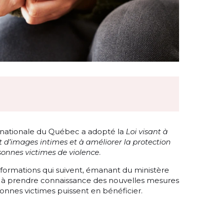
 nationale du Québec a adopté la
Loi visant à
 d’images intimes et à améliorer la protection
rsonnes victimes de violence
.
formations qui suivent, émanant du ministère
es à prendre connaissance des nouvelles mesures
sonnes victimes puissent en bénéficier.
: