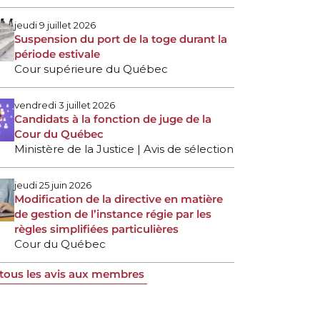
jeudi 9 juillet 2026
Suspension du port de la toge durant la
période estivale
Cour supérieure du Québec
vendredi 3 juillet 2026
Candidats à la fonction de juge de la
Cour du Québec
Ministère de la Justice | Avis de sélection
jeudi 25 juin 2026
Modification de la directive en matière
de gestion de l’instance régie par les
règles simplifiées particulières
Cour du Québec
 tous les avis aux membres