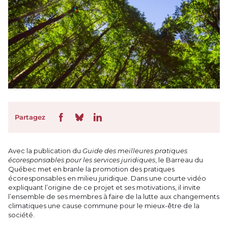
Partagez
Avec la publication du
Guide des meilleures pratiques
écoresponsables pour les services juridiques
, le Barreau du
Québec met en branle la promotion des pratiques
écoresponsables en milieu juridique. Dans une courte vidéo
expliquant l’origine de ce projet et ses motivations, il invite
l’ensemble de ses membres à faire de la lutte aux changements
climatiques une cause commune pour le mieux-être de la
société.