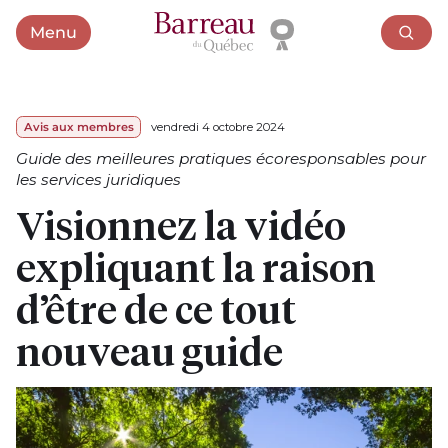
Menu
Ouvrir le menu
Avis aux membres
vendredi 4 octobre 2024
Guide des meilleures pratiques écoresponsables pour
les services juridiques
Visionnez la vidéo
expliquant la raison
d’être de ce tout
nouveau guide