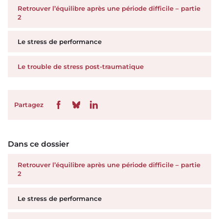
Retrouver l’équilibre après une période difficile – partie
2
Le stress de performance
Le trouble de stress post-traumatique
Partagez
Dans ce dossier
Retrouver l’équilibre après une période difficile – partie
2
Le stress de performance