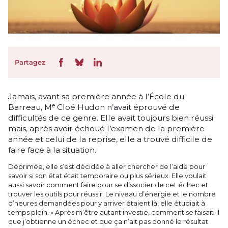
Partagez
Jamais, avant sa première année à l’École du
e
Barreau, M
Cloé Hudon n’avait éprouvé de
difficultés de ce genre. Elle avait toujours bien réussi
mais, après avoir échoué l’examen de la première
année et celui de la reprise, elle a trouvé difficile de
faire face à la situation.
Déprimée, elle s’est décidée à aller chercher de l’aide pour
savoir si son état était temporaire ou plus sérieux. Elle voulait
aussi savoir comment faire pour se dissocier de cet échec et
trouver les outils pour réussir. Le niveau d’énergie et le nombre
d’heures demandées pour y arriver étaient là, elle étudiait à
temps plein. « Après m’être autant investie, comment se faisait-il
que j’obtienne un échec et que ça n’ait pas donné le résultat