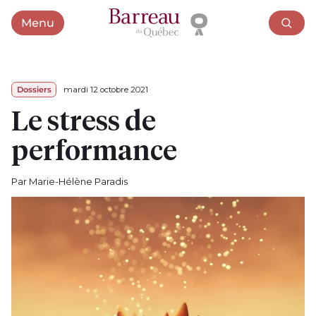
Menu
Ouvrir le menu
Dossiers
mardi 12 octobre 2021
Le stress de
performance
Par Marie-Hélène Paradis