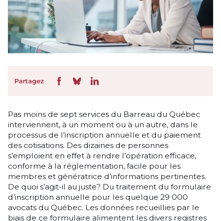
Partagez
Pas moins de sept services du Barreau du Québec
interviennent, à un moment ou à un autre, dans le
processus de l’inscription annuelle et du paiement
des cotisations. Des dizaines de personnes
s’emploient en effet à rendre l’opération efficace,
conforme à la réglementation, facile pour les
membres et génératrice d’informations pertinentes.
De quoi s’agit-il au juste? Du traitement du formulaire
d’inscription annuelle pour les quelque 29 000
avocats du Québec. Les données recueillies par le
biais de ce formulaire alimentent les divers registres