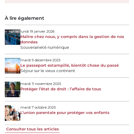
À lire également
lundi 19 janvier 2026
Maître chez nous, y compris dans la gestion de nos
données
Souveraineté numérique
mardi 9 décembre 2025
Le passeport estampillé, bientôt chose du passé
Séjour sur le vieux continent
mardi 11 novembre 2025
Protéger l’état de droit : l’affaire de tous
mardi 7 octobre 2025
L’union parentale pour protéger vos enfants
Consulter tous les articles