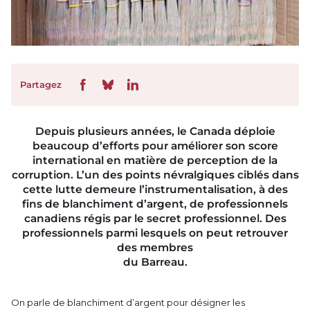
Partagez
Depuis plusieurs années, le Canada déploie
beaucoup d’efforts pour améliorer son score
international en matière de perception de la
corruption. L’un des points névralgiques ciblés dans
cette lutte demeure l’instrumentalisation, à des
fins de blanchiment d’argent, de professionnels
canadiens régis par le secret professionnel. Des
professionnels parmi lesquels on peut retrouver
des membres
du Barreau.
On parle de blanchiment d’argent pour désigner les