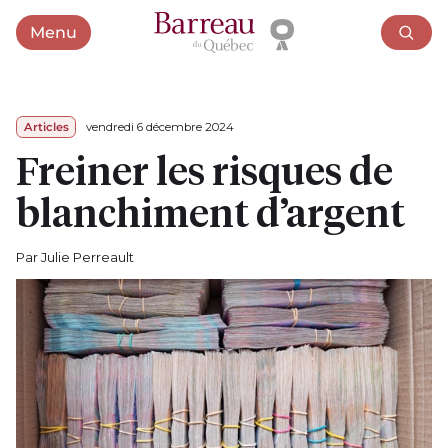
Menu
Ouvrir le menu
Articles
vendredi 6 décembre 2024
Freiner les risques de
blanchiment d’argent
Par Julie Perreault