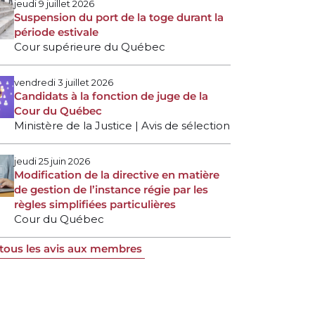
jeudi 9 juillet 2026
Suspension du port de la toge durant la
période estivale
Cour supérieure du Québec
vendredi 3 juillet 2026
Candidats à la fonction de juge de la
Cour du Québec
Ministère de la Justice | Avis de sélection
jeudi 25 juin 2026
Modification de la directive en matière
de gestion de l’instance régie par les
règles simplifiées particulières
Cour du Québec
 tous les avis aux membres