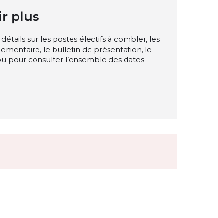
r plus
détails sur les postes électifs à combler, les
lementaire, le bulletin de présentation, le
u pour consulter l’ensemble des dates