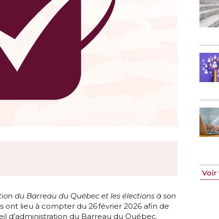
Voir
tion du Barreau du Québec et les élections à son
ns ont lieu à compter du 26 février 2026 afin de
il d’administration du Barreau du Québec.