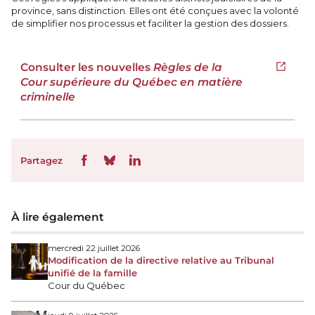
province, sans distinction. Elles ont été conçues avec la volonté
de simplifier nos processus et faciliter la gestion des dossiers.
Consulter les nouvelles
Règles de la
Ouvrir 
Cour supérieure du Québec en matière
criminelle
Partagez
À lire également
mercredi 22 juillet 2026
Modification de la directive relative au Tribunal
unifié de la famille
Cour du Québec