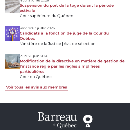
jeudi 9 juillet 2026
Suspension du port de la toge durant la période
estivale
Cour supérieure du Québec
vendredi 3 juillet 2026
Candidats à la fonction de juge de la Cour du
Québec
Ministère de la Justice | Avis de sélection
jeudi 25 juin 2026
Modification de la directive en matière de gestion de
l’instance régie par les règles simplifiées
particulières
Cour du Québec
Voir tous les avis aux membres