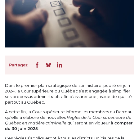
Partagez
Dans le premier plan stratégique de son histoire, publié en juin
2024, la Cour supérieure du Québec s’est engagée à simplifier
ses processus administratifs afin d’assurer une justice de qualité
partout au Québec.
À cette fin, la Cour supérieure informe les membres du Barreau
qu’elle a élaboré de nouvelles
Règles de la Cour supérieure du
Québec en matière criminelle
qui seront en vigueur
à compter
du 30 juin 2025
.
Ces règles s’appliqueront à tous les districts judiciaires de la