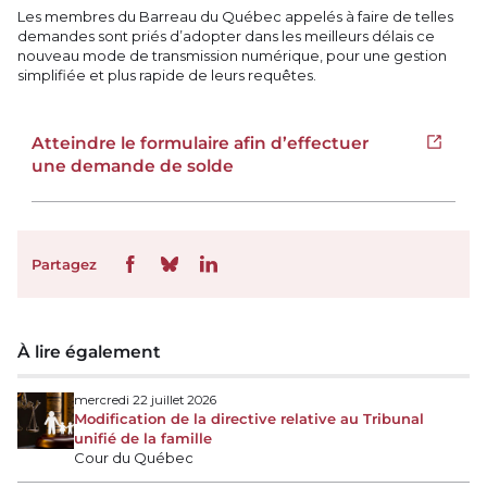
Les membres du Barreau du Québec appelés à faire de telles
demandes sont priés d’adopter dans les meilleurs délais ce
nouveau mode de transmission numérique, pour une gestion
simplifiée et plus rapide de leurs requêtes.
Atteindre le formulaire afin d’effectuer
Ouvrir 
une demande de solde
Partagez
À lire également
mercredi 22 juillet 2026
Modification de la directive relative au Tribunal
unifié de la famille
Cour du Québec