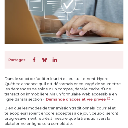
Partagez
Dans le souci de faciliter leur tri et leur traitement, Hydro-
Québec annonce qu’il est désormais encouragé de soumettre
les demandes de solde d’un compte, dans le cadre d’une
transaction immobilière, via un formulaire Web accessible en
ligne dans la section «
Demande d’accès et vie privée
».
Bien que les modes de transmission traditionnels (courriel et
télécopieur) soient encore acceptés à ce jour, ceux-ci seront
progressivement retirés à mesure que la transition vers la
plateforme en ligne sera complétée.