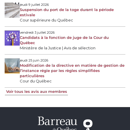
jeudi 9 juillet 2026
Suspension du port de la toge durant la période
estivale
Cour supérieure du Québec
vendredi 3 juillet 2026
Candidats à la fonction de juge de la Cour du
Québec
Ministère de la Justice | Avis de sélection
jeudi 25 juin 2026
Modification de la directive en matière de gestion de
l’instance régie par les règles simplifiées
particulières
Cour du Québec
Voir tous les avis aux membres