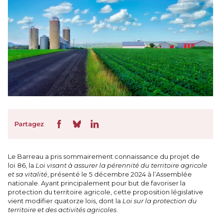
Partagez
Le Barreau a pris sommairement connaissance du projet de
loi 86, la
Loi visant à assurer la pérennité du territoire agricole
et sa vitalité
, présenté le 5 décembre 2024 à l’Assemblée
nationale. Ayant principalement pour but de favoriser la
protection du territoire agricole, cette proposition législative
vient modifier quatorze lois, dont la
Loi sur la protection du
territoire et des activités agricoles
.