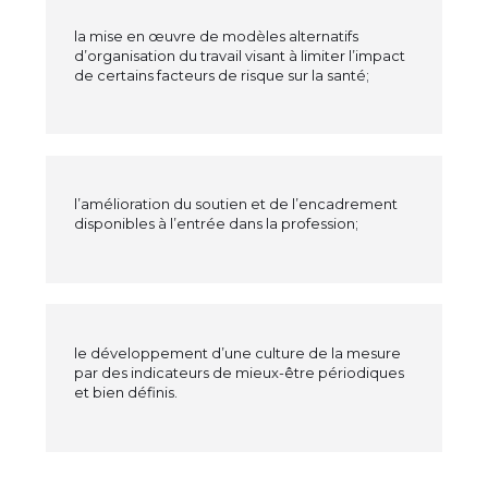
la mise en œuvre de modèles alternatifs
d’organisation du travail visant à limiter l’impact
de certains facteurs de risque sur la santé;
l’amélioration du soutien et de l’encadrement
disponibles à l’entrée dans la profession;
le développement d’une culture de la mesure
par des indicateurs de mieux-être périodiques
et bien définis.