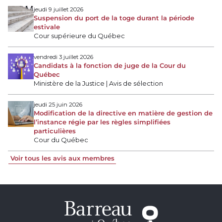
jeudi 9 juillet 2026
Suspension du port de la toge durant la période
estivale
Cour supérieure du Québec
vendredi 3 juillet 2026
Candidats à la fonction de juge de la Cour du
Québec
Ministère de la Justice | Avis de sélection
jeudi 25 juin 2026
Modification de la directive en matière de gestion de
l’instance régie par les règles simplifiées
particulières
Cour du Québec
Voir tous les avis aux membres