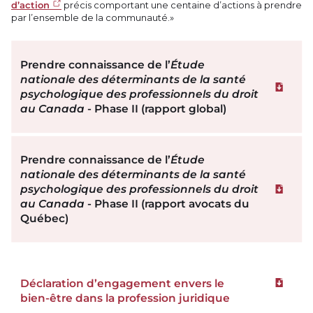
d’action
précis comportant une centaine d’actions à prendre
par l’ensemble de la communauté.»
Prendre connaissance de l’
Étude
nationale des déterminants de la santé
Téléchar
psychologique des professionnels du droit
au Canada
- Phase II (rapport global)
Prendre connaissance de l’
Étude
nationale des déterminants de la santé
psychologique des professionnels du droit
Téléchar
au Canada
- Phase II (rapport avocats du
Québec)
Déclaration d’engagement envers le
Téléchar
bien-être dans la profession juridique