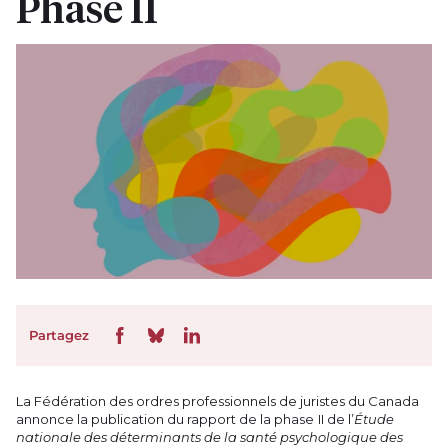
Phase II
Partagez
La Fédération des ordres professionnels de juristes du Canada
annonce la publication du rapport de la phase II de l’
Étude
nationale des déterminants de la santé psychologique des