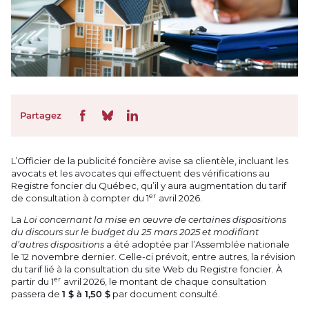
Partagez
L’Officier de la publicité foncière avise sa clientèle, incluant les
avocats et les avocates qui effectuent des vérifications au
Registre foncier du Québec, qu’il y aura augmentation du tarif
er
de consultation à compter du 1
avril 2026.
La
Loi concernant la mise en œuvre de certaines dispositions
du discours sur le budget du 25 mars 2025 et modifiant
d’autres dispositions
a été adoptée par l’Assemblée nationale
le 12 novembre dernier. Celle-ci prévoit, entre autres, la révision
du tarif lié à la consultation du site Web du Registre foncier. À
er
partir du 1
avril 2026, le montant de chaque consultation
passera de
1 $ à 1,50 $
par document consulté.