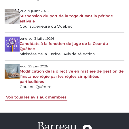
jeudi 9 juillet 2026
Suspension du port de la toge durant la période
estivale
Cour supérieure du Québec
vendredi 3 juillet 2026
Candidats à la fonction de juge de la Cour du
Québec
Ministère de la Justice | Avis de sélection
jeudi 25 juin 2026
Modification de la directive en matière de gestion de
l’instance régie par les règles simplifiées
particulières
Cour du Québec
Voir tous les avis aux membres