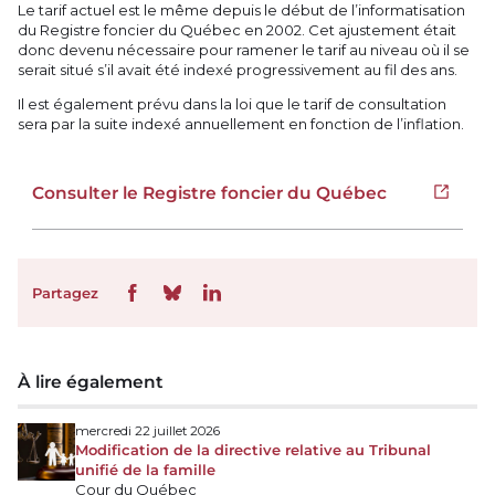
Le tarif actuel est le même depuis le début de l’informatisation
du Registre foncier du Québec en 2002. Cet ajustement était
donc devenu nécessaire pour ramener le tarif au niveau où il se
serait situé s’il avait été indexé progressivement au fil des ans.
Il est également prévu dans la loi que le tarif de consultation
sera par la suite indexé annuellement en fonction de l’inflation.
Consulter le Registre foncier du Québec
Ouvrir 
Partagez
À lire également
mercredi 22 juillet 2026
Modification de la directive relative au Tribunal
unifié de la famille
Cour du Québec