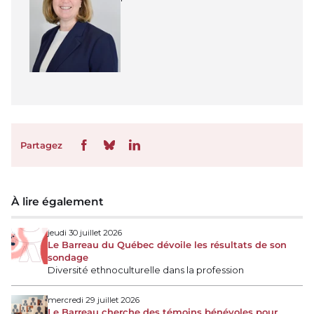
Partagez
À lire également
jeudi 30 juillet 2026
Le Barreau du Québec dévoile les résultats de son
sondage
Diversité ethnoculturelle dans la profession
mercredi 29 juillet 2026
Le Barreau cherche des témoins bénévoles pour