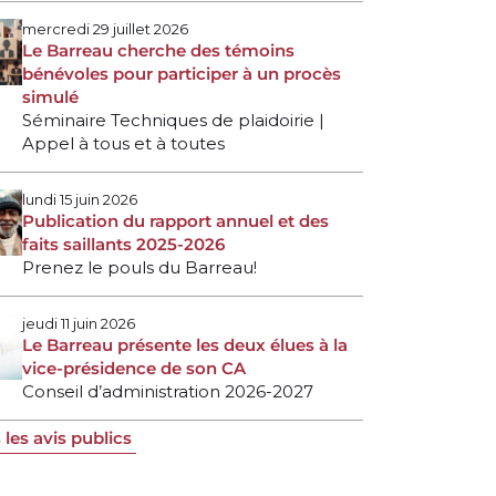
mercredi 29 juillet 2026
Le Barreau cherche des témoins
bénévoles pour participer à un procès
simulé
Séminaire Techniques de plaidoirie |
Appel à tous et à toutes
lundi 15 juin 2026
Publication du rapport annuel et des
faits saillants 2025-2026
Prenez le pouls du Barreau!
jeudi 11 juin 2026
Le Barreau présente les deux élues à la
vice-présidence de son CA
Conseil d’administration 2026-2027
 les avis publics