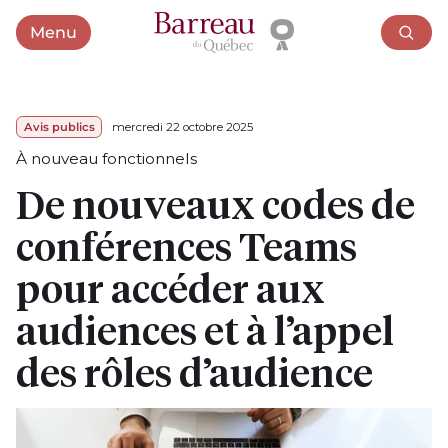
Menu
Ouvrir le menu
Avis publics
mercredi 22 octobre 2025
À nouveau fonctionnels
De nouveaux codes de
conférences Teams
pour accéder aux
audiences et à l’appel
des rôles d’audience