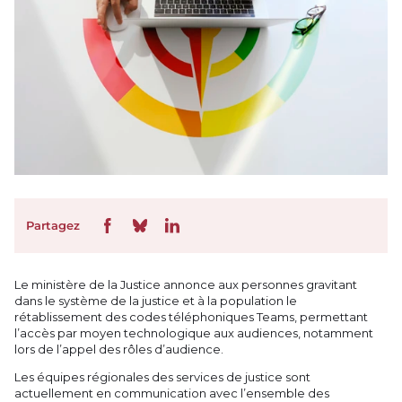
Partagez
Le ministère de la Justice annonce aux personnes gravitant
dans le système de la justice et à la population le
rétablissement des codes téléphoniques Teams, permettant
l’accès par moyen technologique aux audiences, notamment
lors de l’appel des rôles d’audience.
Les équipes régionales des services de justice sont
actuellement en communication avec l’ensemble des