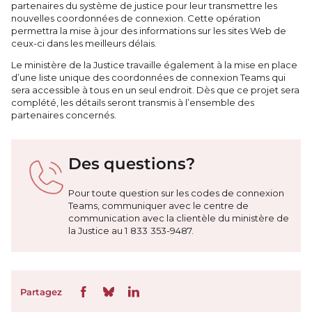
partenaires du système de justice pour leur transmettre les
nouvelles coordonnées de connexion. Cette opération
permettra la mise à jour des informations sur les sites Web de
ceux-ci dans les meilleurs délais.
Le ministère de la Justice travaille également à la mise en place
d’une liste unique des coordonnées de connexion Teams qui
sera accessible à tous en un seul endroit. Dès que ce projet sera
complété, les détails seront transmis à l’ensemble des
partenaires concernés.
Des questions?
Pour toute question sur les codes de connexion
Teams, communiquer avec le centre de
communication avec la clientèle du ministère de
la Justice au 1 833 353-9487.
Partagez