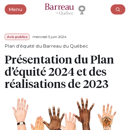
Menu
Ouvrir le menu
Avis publics
mercredi 5 juin 2024
Plan d’équité du Barreau du Québec
Présentation du Plan
d’équité 2024 et des
réalisations de 2023