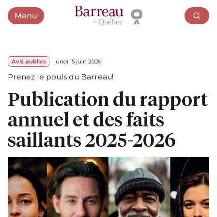
Menu
Ouvrir le menu
Avis publics
lundi 15 juin 2026
Prenez le pouls du Barreau!
Publication du rapport
annuel et des faits
saillants 2025-2026