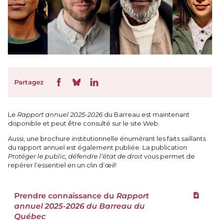
Partagez
Le
Rapport annuel 2025-2026
du Barreau est maintenant
disponible et peut être consulté sur le site Web.
Aussi, une brochure institutionnelle énumérant les faits saillants
du rapport annuel est également publiée. La publication
Protéger le public, défendre
l’état de droit
vous permet de
repérer l’essentiel en un clin d’œil!
Prendre connaissance du
Rapport
Téléchar
annuel 2025-2026 du Barreau du
Québec