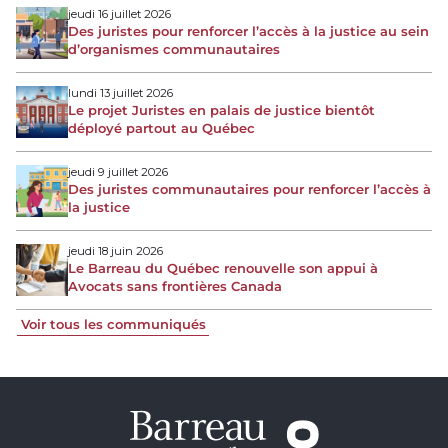
jeudi 16 juillet 2026
Des juristes pour renforcer l’accès à la justice au sein
d’organismes communautaires
lundi 13 juillet 2026
Le projet Juristes en palais de justice bientôt
déployé partout au Québec
jeudi 9 juillet 2026
Des juristes communautaires pour renforcer l’accès à
la justice
jeudi 18 juin 2026
Le Barreau du Québec renouvelle son appui à
Avocats sans frontières Canada
Voir tous les communiqués