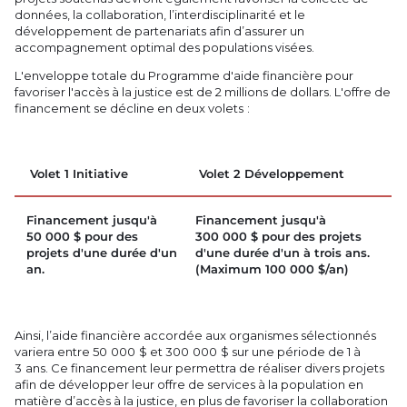
données, la collaboration, l’interdisciplinarité et le
développement de partenariats afin d’assurer un
accompagnement optimal des populations visées.
L'enveloppe totale du Programme d'aide financière pour
favoriser l'accès à la justice est de 2 millions de dollars. L'offre de
financement se décline en deux volets :
Volet 1 Initiative
Volet 2 Développement
Financement jusqu'à
Financement jusqu'à
50 000 $ pour des
300 000 $ pour des projets
projets d'une durée d'un
d'une durée d'un à trois ans.
an.
(Maximum 100 000 $/an)
Ainsi, l’aide financière accordée aux organismes sélectionnés
variera entre 50 000 $ et 300 000 $ sur une période de 1 à
3 ans. Ce financement leur permettra de réaliser divers projets
afin de développer leur offre de services à la population en
matière d’accès à la justice, en plus de favoriser la collaboration