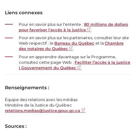
Liens connexes
Pour en savoir plus sur l'entente :
80 millions de dollars
pour favoriser l'accès à la justice
.
Pour en savoir plus sur les partenaires, consulter leur site
Web respectif : le
Barreau du Québec
et la
Chambre
des notaires du Québec
.
Pour en apprendre davantage sur le Programme,
consultez cette page Web :
Faciliter l’accès à la justice
| Gouvernement du Québec
.
Renseignements :
Équipe des relations avec les médias
Ministère de la Justice du Québec
relations.medias@justice.gouv.qc.ca
Sources :