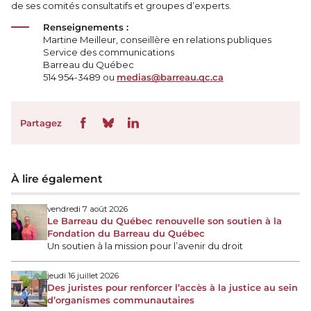
de ses comités consultatifs et groupes d’experts.
Renseignements :
Martine Meilleur, conseillère en relations publiques
Service des communications
Barreau du Québec
514 954-3489 ou
medias@barreau.qc.ca
Partagez
À lire également
vendredi 7 août 2026
Le Barreau du Québec renouvelle son soutien à la
Fondation du Barreau du Québec
Un soutien à la mission pour l’avenir du droit
jeudi 16 juillet 2026
Des juristes pour renforcer l’accès à la justice au sein
d’organismes communautaires