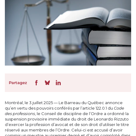
Partagez
Montréal, le 3 juillet 2025 — Le Barreau du Québec annonce
qu’en vertu des pouvoirs conférés par l’article 122.0.1 du
Code
des professions
, le Conseil de discipline de l’Ordre a ordonné la
suspension provisoire immédiate du droit de Leonardo Rizzuto
d’exercer la profession d’avocat et de son droit d’utiliser le titre
réservé aux membres de l’Ordre. Celui-ci est accusé d’avoir
commis un meurtre au premier degré et d’avoir comploté dans