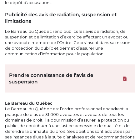
le dépôt d’accusations.
Publicité des avis de radiation, suspension et
limitations
Le Barreau du Québec rend publics les avis de radiation, de
suspension et de limitation d’exercice affectant un avocat ou
une avocate membre de l’Ordre. Ceci s’inscrit dans sa mission
de protection du public et permet d’assurer une
communication d’information pour la population.
Prendre connaissance de l’avis de
Téléchar
suspension
Le Barreau du Québec
Le Barreau du Québec est l’ordre professionnel encadrant la
pratique de plus de 31 000 avocates et avocats de tous les
domaines de droit. Il a pour mission d’assurer la protection du
public, de contribuer à une justice accessible de qualité et de
défendre la primauté du droit. Ses positions sont adoptées par
ses instances élues à la suite d’analyses et de recommandations