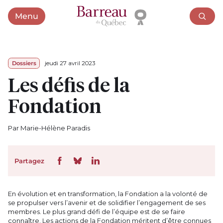
Menu
Ouvrir le menu
Dossiers
jeudi 27 avril 2023
Les défis de la
Fondation
Par Marie-Hélène Paradis
Partagez
En évolution et en transformation, la Fondation a la volonté de
se propulser vers l’avenir et de solidifier l’engagement de ses
membres. Le plus grand défi de l’équipe est de se faire
connaître. Les actions de la Fondation méritent d’être connues