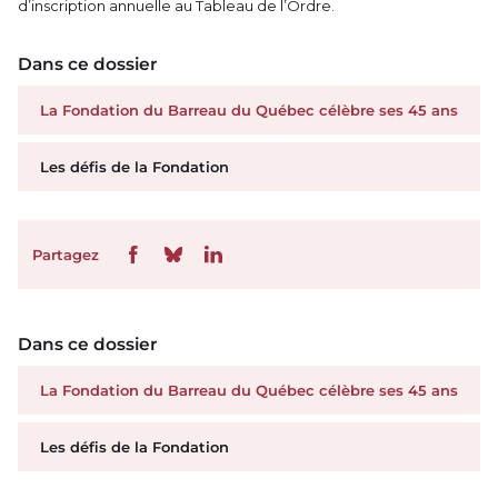
d’inscription annuelle au Tableau de l’Ordre.
Dans ce dossier
La Fondation du Barreau du Québec célèbre ses 45 ans
Les défis de la Fondation
Partagez
Dans ce dossier
La Fondation du Barreau du Québec célèbre ses 45 ans
Les défis de la Fondation