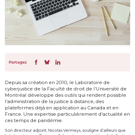
Partagez
Depuis sa création en 2010, le Laboratoire de
cyberjustice de la Faculté de droit de l’Université de
Montréal développe des outils qui rendent possible
l’administration de la justice à distance, des
plateformes déjà en application au Canada et en
France. Une expertise particulièrement d’actualité en
ces temps de pandémie.
Son directeur adjoint, Nicolas Vermeys, souligne d’ailleurs que