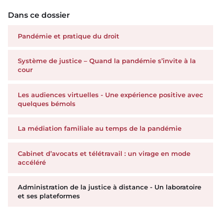
Dans ce dossier
Pandémie et pratique du droit
Système de justice – Quand la pandémie s’invite à la
cour
Les audiences virtuelles - Une expérience positive avec
quelques bémols
La médiation familiale au temps de la pandémie
Cabinet d’avocats et télétravail : un virage en mode
accéléré
Administration de la justice à distance - Un laboratoire
et ses plateformes