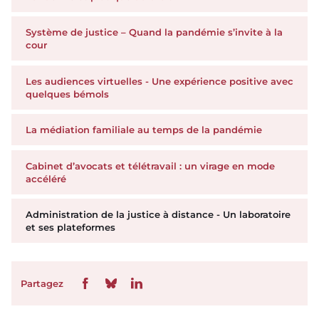
Système de justice – Quand la pandémie s’invite à la
cour
Les audiences virtuelles - Une expérience positive avec
quelques bémols
La médiation familiale au temps de la pandémie
Cabinet d’avocats et télétravail : un virage en mode
accéléré
Administration de la justice à distance - Un laboratoire
et ses plateformes
Partagez