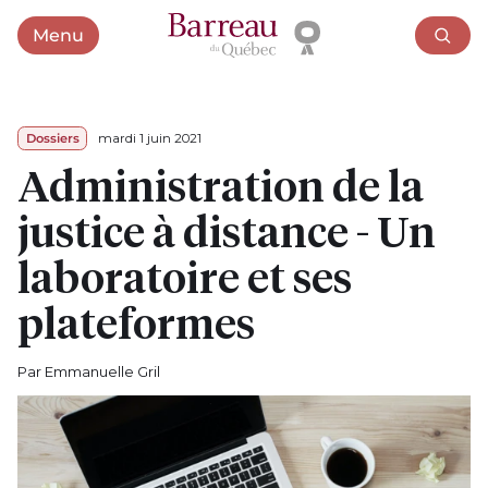
Menu
Ouvrir le menu
Dossiers
mardi 1 juin 2021
Administration de la
justice à distance - Un
laboratoire et ses
plateformes
Par Emmanuelle Gril