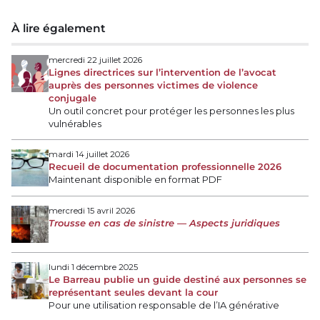
À lire également
mercredi 22 juillet 2026
Lignes directrices sur l’intervention de l’avocat
auprès des personnes victimes de violence
conjugale
Un outil concret pour protéger les personnes les plus
vulnérables
mardi 14 juillet 2026
Recueil de documentation professionnelle 2026
Maintenant disponible en format PDF
mercredi 15 avril 2026
Trousse en cas de sinistre — Aspects juridiques
lundi 1 décembre 2025
Le Barreau publie un guide destiné aux personnes se
représentant seules devant la cour
Pour une utilisation responsable de l’IA générative