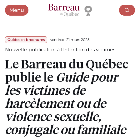
Menu
Ouvrir le menu
Guides et brochures
vendredi 21 mars 2025
Nouvelle publication à l’intention des victimes
Le Barreau du Québec
publie le
Guide pour
les victimes de
harcèlement ou de
violence sexuelle,
conjugale ou familiale