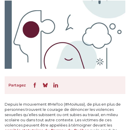
Partagez
Depuis le mouvement #MeToo (#MoiAussi), de plus en plus de
personnes trouvent le courage de dénoncer les violences
sexuelles qu’elles subissent ou ont subies au travail, en milieu
scolaire ou dans tout autre contexte. Les victimes de ces
violences peuvent être appelées à témoigner devant les