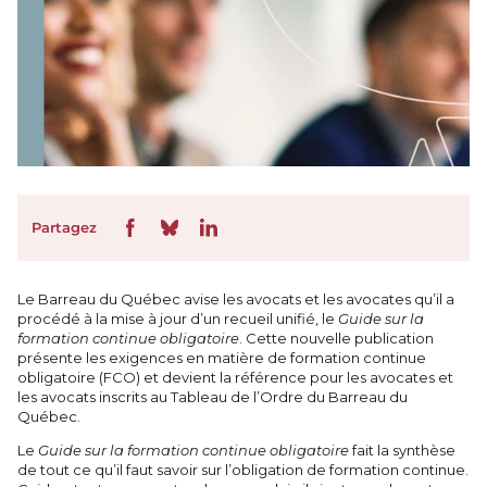
Partagez
Le Barreau du Québec avise les avocats et les avocates qu’il a
procédé à la mise à jour d’un recueil unifié, le
Guide sur la
formation continue obligatoire
. Cette nouvelle publication
présente les exigences en matière de formation continue
obligatoire (FCO) et devient la référence pour les avocates et
les avocats inscrits au Tableau de l’Ordre du Barreau du
Québec.
Le
Guide sur la formation continue obligatoire
fait la synthèse
de tout ce qu’il faut savoir sur l’obligation de formation continue.