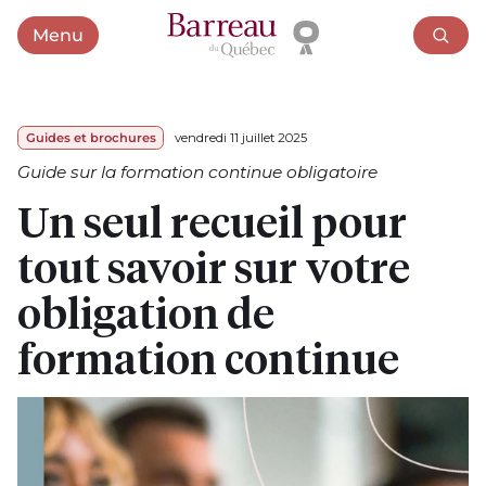
Menu
Ouvrir le menu
Guides et brochures
vendredi 11 juillet 2025
Guide sur la formation continue obligatoire
Un seul recueil pour
tout savoir sur votre
obligation de
formation continue