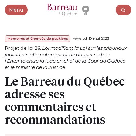
Menu
Ouvrir le menu
Mémoires et énoncés de positions
vendredi 19 mai 2023
Projet de loi 26,
Loi modifiant la Loi sur les tribunaux
judiciaires afin notamment de donner suite à
l’Entente entre la juge en chef de la Cour du Québec
et le ministre de la Justice
Le Barreau du Québec
adresse ses
commentaires et
recommandations