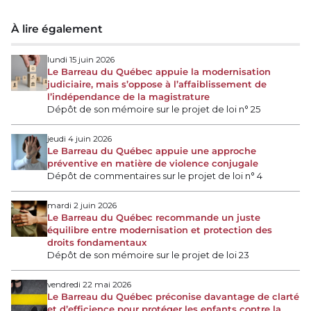
À lire également
lundi 15 juin 2026
Le Barreau du Québec appuie la modernisation
judiciaire, mais s’oppose à l’affaiblissement de
l’indépendance de la magistrature
Dépôt de son mémoire sur le projet de loi n° 25
jeudi 4 juin 2026
Le Barreau du Québec appuie une approche
préventive en matière de violence conjugale
Dépôt de commentaires sur le projet de loi n° 4
mardi 2 juin 2026
Le Barreau du Québec recommande un juste
équilibre entre modernisation et protection des
droits fondamentaux
Dépôt de son mémoire sur le projet de loi 23
vendredi 22 mai 2026
Le Barreau du Québec préconise davantage de clarté
et d’efficience pour protéger les enfants contre la