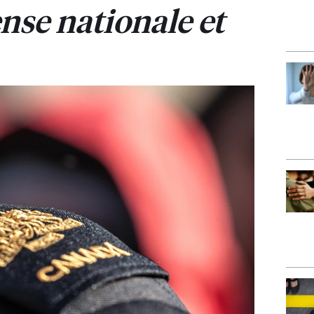
ense nationale et