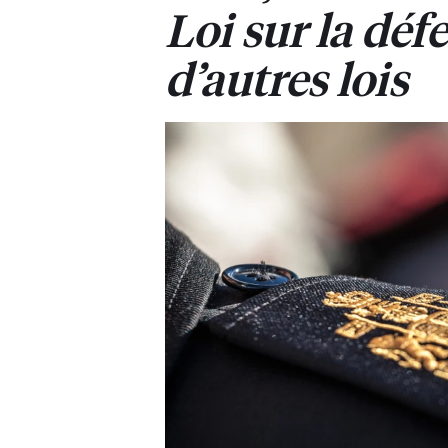
Loi sur la déf
d’autres lois