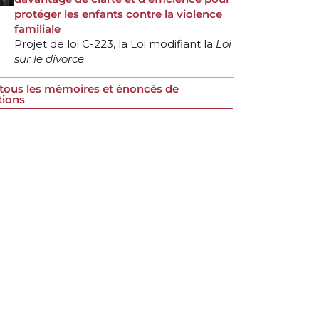
protéger les enfants contre la violence
familiale
Projet de loi C-223, la Loi modifiant la
Loi
sur le divorce
 tous les mémoires et énoncés de
tions