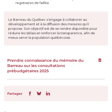
registraires de faillite.
Le Barreau du Québec s’engage à collaborer au
développement et à la diffusion des mesures qu’il
propose. Son objectif est de se rendre disponible pour
réduire les délais et renforcer la transparence, afin de
mieux servir la population québécoise.
Prendre connaissance du mémoire du
Téléchar
Barreau sur les consultations
prébudgétaires 2025
Partagez