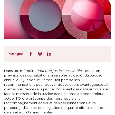
Partagez
Dans son mémoire
Pour une justice accessible
, soumis en
prévision des consultations préalables au dépôt du budget
annuel du Québec, le Barreau fait part de ses
recommandations pour trouver des solutions avantageuses afin
d’améliorer l’accès à la justice. Conscient des défis auxquels fait
face le ministère de la Justice dans le contexte économique
actuel, l’Ordre préconise des mesures ciblant
l’accompagnement adéquat des personnes dans leurs
parcours judiciaires, et une justice de qualité offerte dans des
délais et à coûts raisonnables.