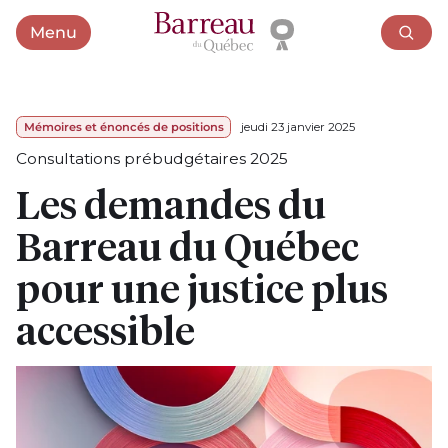
Menu
Ouvrir le menu
Mémoires et énoncés de positions
jeudi 23 janvier 2025
Consultations prébudgétaires 2025
Les demandes du
Barreau du Québec
pour une justice plus
accessible