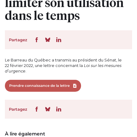
limiter son utilisation
dans le temps
Partagez
Le Barreau du Québec a transmis au président du Sénat, le
22 février 2022, une lettre concernant la
Loi sur les mesures
d’urgence
.
Prendre connaissance de la lettre
Télécharger le fichier
Partagez
À lire également