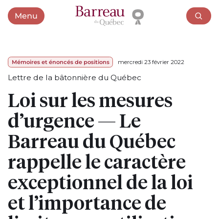
Menu
Ouvrir le menu
Mémoires et énoncés de positions
mercredi 23 février 2022
Lettre de la bâtonnière du Québec
Loi sur les mesures
d’urgence — Le
Barreau du Québec
rappelle le caractère
exceptionnel de la loi
et l’importance de