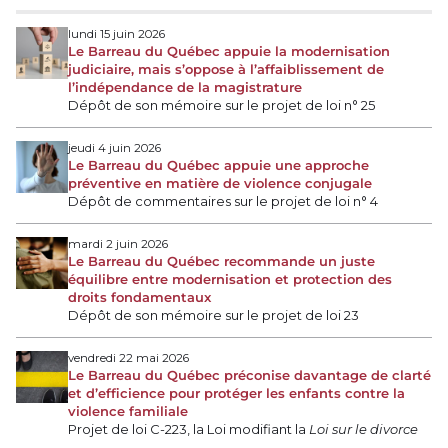
lundi 15 juin 2026
Le Barreau du Québec appuie la modernisation
judiciaire, mais s’oppose à l’affaiblissement de
l’indépendance de la magistrature
Dépôt de son mémoire sur le projet de loi n° 25
jeudi 4 juin 2026
Le Barreau du Québec appuie une approche
préventive en matière de violence conjugale
Dépôt de commentaires sur le projet de loi n° 4
mardi 2 juin 2026
Le Barreau du Québec recommande un juste
équilibre entre modernisation et protection des
droits fondamentaux
Dépôt de son mémoire sur le projet de loi 23
vendredi 22 mai 2026
Le Barreau du Québec préconise davantage de clarté
et d’efficience pour protéger les enfants contre la
violence familiale
Projet de loi C-223, la Loi modifiant la
Loi sur le divorce