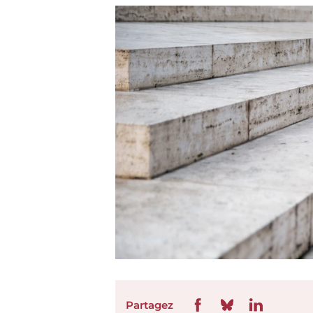
Partagez