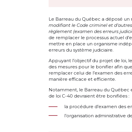
Le Barreau du Québec a déposé un mé
modifiant le Code criminel et d’autre
règlement (examen des erreurs judici
de remplacer le processus actuel d’e
mettre en place un organisme indép
erreurs du système judiciaire.
Appuyant l’objectif du projet de loi
des mesures pour le bonifier afin qu
remplacer celui de l’examen des erreu
manière efficace et efficiente.
Notamment, le Barreau du Québec est
de loi C-40 devraient être bonifiées :
la procédure d’examen des erre
l’organisation administrative 