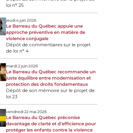
loi n° 25
jeudi 4 juin 2026
Le Barreau du Québec appuie une
approche préventive en matière de
violence conjugale
Dépôt de commentaires sur le projet
de loi n° 4
mardi 2 juin 2026
Le Barreau du Québec recommande un
juste équilibre entre modernisation et
protection des droits fondamentaux
Dépôt de son mémoire sur le projet de
loi 23
vendredi 22 mai 2026
Le Barreau du Québec préconise
davantage de clarté et d’efficience pour
protéger les enfants contre la violence