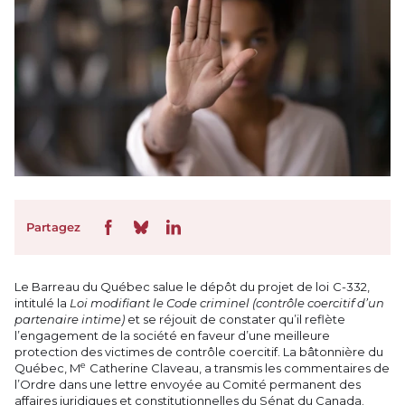
Partagez
Le Barreau du Québec salue le dépôt du projet de loi C-332,
intitulé la
Loi modifiant le Code criminel (contrôle coercitif d’un
partenaire intime)
et se réjouit de constater qu’il reflète
l’engagement de la société en faveur d’une meilleure
protection des victimes de contrôle coercitif. La bâtonnière du
e
Québec, M
Catherine Claveau, a transmis les commentaires de
l’Ordre dans une lettre envoyée au Comité permanent des
affaires juridiques et constitutionnelles du Sénat du Canada.