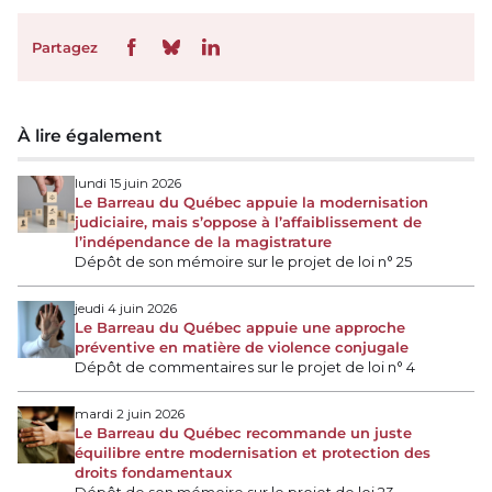
Partagez
À lire également
lundi 15 juin 2026
Le Barreau du Québec appuie la modernisation
judiciaire, mais s’oppose à l’affaiblissement de
l’indépendance de la magistrature
Dépôt de son mémoire sur le projet de loi n° 25
jeudi 4 juin 2026
Le Barreau du Québec appuie une approche
préventive en matière de violence conjugale
Dépôt de commentaires sur le projet de loi n° 4
mardi 2 juin 2026
Le Barreau du Québec recommande un juste
équilibre entre modernisation et protection des
droits fondamentaux