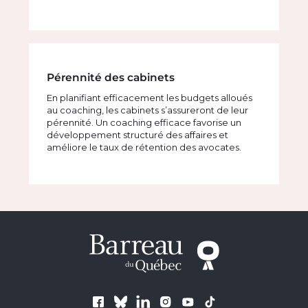
Pérennité des cabinets
En planifiant efficacement les budgets alloués
au coaching, les cabinets s’assureront de leur
pérennité. Un coaching efficace favorise un
développement structuré des affaires et
améliore le taux de rétention des avocates.
Suivez le Barreau