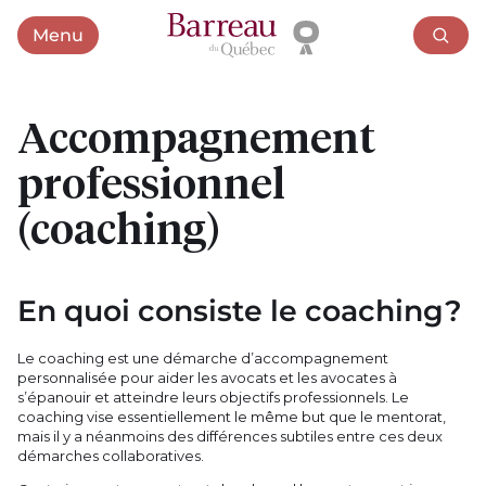
Menu
Ouvrir le menu
Accompagnement
professionnel
(coaching)
En quoi consiste le coaching?
Le coaching est une démarche d’accompagnement
personnalisée pour aider les avocats et les avocates à
s’épanouir et atteindre leurs objectifs professionnels. Le
coaching vise essentiellement le même but que le mentorat,
mais il y a néanmoins des différences subtiles entre ces deux
démarches collaboratives.