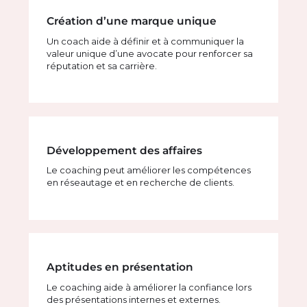
Création d’une marque unique
Un coach aide à définir et à communiquer la
valeur unique d’une avocate pour renforcer sa
réputation et sa carrière.
Développement des affaires
Le coaching peut améliorer les compétences
en réseautage et en recherche de clients.
Aptitudes en présentation
Le coaching aide à améliorer la confiance lors
des présentations internes et externes.