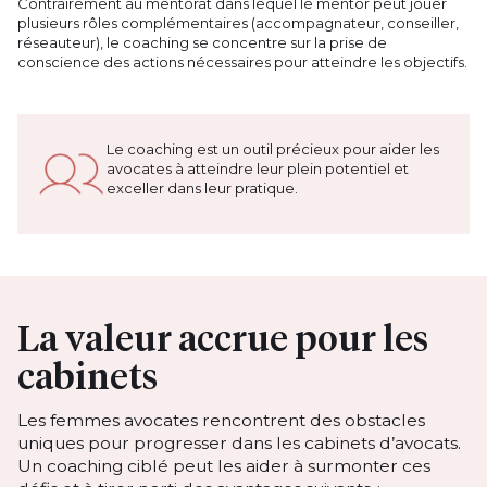
Contrairement au mentorat dans lequel le mentor peut jouer
plusieurs rôles complémentaires (accompagnateur, conseiller,
réseauteur), le coaching se concentre sur la prise de
conscience des actions nécessaires pour atteindre les objectifs.
Le coaching est un outil précieux pour aider les
avocates à atteindre leur plein potentiel et
exceller dans leur pratique.
La valeur accrue pour les
cabinets
Les femmes avocates rencontrent des obstacles
uniques pour progresser dans les cabinets d’avocats.
Un coaching ciblé peut les aider à surmonter ces