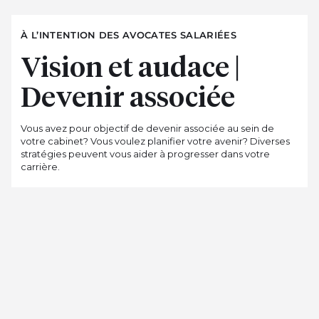
À L’INTENTION DES AVOCATES SALARIÉES
Vision et audace |
Devenir associée
Vous avez pour objectif de devenir associée au sein de
votre cabinet? Vous voulez planifier votre avenir? Diverses
stratégies peuvent vous aider à progresser dans votre
carrière.