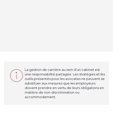
La gestion de carrière au sein d’un cabinet est
une responsabilité partagée. Les stratégies et les
outils présentés pour les avocates ne peuvent se
substituer aux mesures que les employeurs
doivent prendre en vertu de leurs obligations en
matière de non-discrimination ou
accommodement.