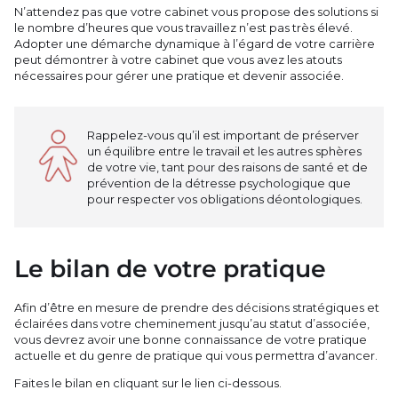
N’attendez pas que votre cabinet vous propose des solutions si
le nombre d’heures que vous travaillez n’est pas très élevé.
Adopter une démarche dynamique à l’égard de votre carrière
peut démontrer à votre cabinet que vous avez les atouts
nécessaires pour gérer une pratique et devenir associée.
Rappelez-vous qu’il est important de préserver
un équilibre entre le travail et les autres sphères
de votre vie, tant pour des raisons de santé et de
prévention de la détresse psychologique que
pour respecter vos obligations déontologiques.
Le bilan de votre pratique
Afin d’être en mesure de prendre des décisions stratégiques et
éclairées dans votre cheminement jusqu’au statut d’associée,
vous devrez avoir une bonne connaissance de votre pratique
actuelle et du genre de pratique qui vous permettra d’avancer.
Faites le bilan en cliquant sur le lien ci-dessous.