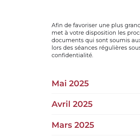
Afin de favoriser une plus gra
met à votre disposition les pro
documents qui sont soumis au
lors des séances régulières sou
confidentialité.
Mai 2025
Avril 2025
Mars 2025