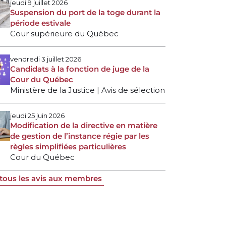
jeudi 9 juillet 2026
Suspension du port de la toge durant la
période estivale
Cour supérieure du Québec
vendredi 3 juillet 2026
Candidats à la fonction de juge de la
Cour du Québec
Ministère de la Justice | Avis de sélection
jeudi 25 juin 2026
Modification de la directive en matière
de gestion de l’instance régie par les
règles simplifiées particulières
Cour du Québec
 tous les avis aux membres