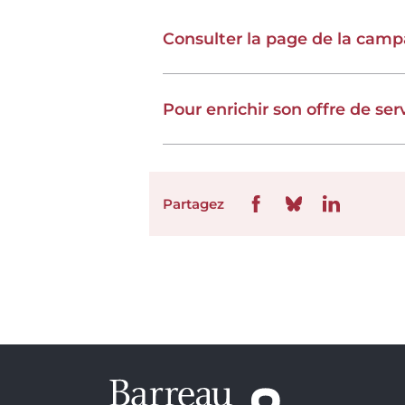
Consulter la page de la ca
Pour enrichir son offre de serv
Partagez