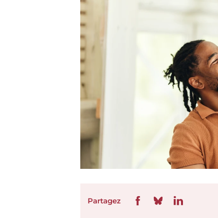
Partagez