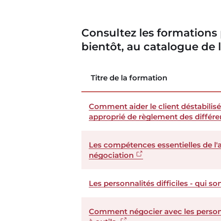
Consultez les formations
bientôt, au catalogue de 
Titre de la formation
Comment aider le client déstabilis
approprié de règlement des différen
Les compétences essentielles de l'
négociation
Les personnalités difficiles - qui so
Comment négocier avec les personnal