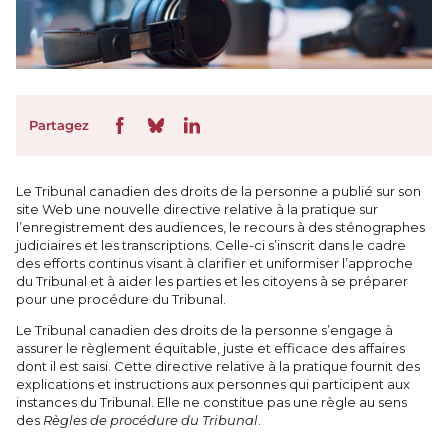
Partagez
Le Tribunal canadien des droits de la personne a publié sur son
site Web une nouvelle directive relative à la pratique sur
l’enregistrement des audiences, le recours à des sténographes
judiciaires et les transcriptions. Celle-ci s’inscrit dans le cadre
des efforts continus visant à clarifier et uniformiser l’approche
du Tribunal et à aider les parties et les citoyens à se préparer
pour une procédure du Tribunal.
Le Tribunal canadien des droits de la personne s’engage à
assurer le règlement équitable, juste et efficace des affaires
dont il est saisi. Cette directive relative à la pratique fournit des
explications et instructions aux personnes qui participent aux
instances du Tribunal. Elle ne constitue pas une règle au sens
des
Règles de procédure du Tribunal
.