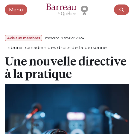
Menu
Ouvrir le menu
Avis aux membres
mercredi 7 février 2024
Tribunal canadien des droits de la personne
Une nouvelle directive
à la pratique