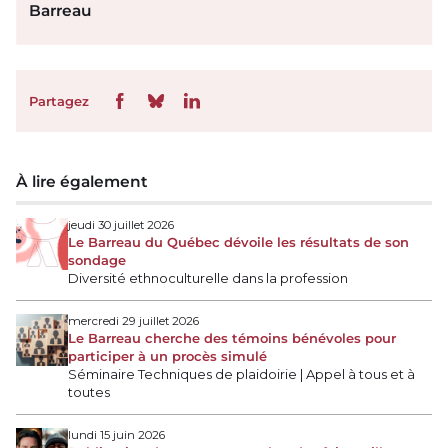
Barreau
Partagez
À lire également
jeudi 30 juillet 2026
Le Barreau du Québec dévoile les résultats de son
sondage
Diversité ethnoculturelle dans la profession
mercredi 29 juillet 2026
Le Barreau cherche des témoins bénévoles pour
participer à un procès simulé
Séminaire Techniques de plaidoirie | Appel à tous et à
toutes
lundi 15 juin 2026