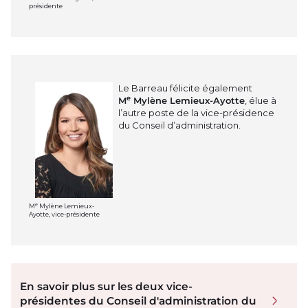
présidente
Le Barreau félicite également
e
M
Mylène Lemieux-Ayotte
, élue à
l’autre poste de la vice-présidence
du Conseil d’administration.
e
M
Mylène Lemieux-
Ayotte, vice-présidente
En savoir plus sur les deux vice-
présidentes du Conseil d'administration du