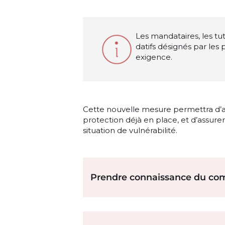
Les mandataires, les tu
datifs désignés par les
exigence.
Cette nouvelle mesure permettra d’a
protection déjà en place, et d’assur
situation de vulnérabilité.
Prendre connaissance du co