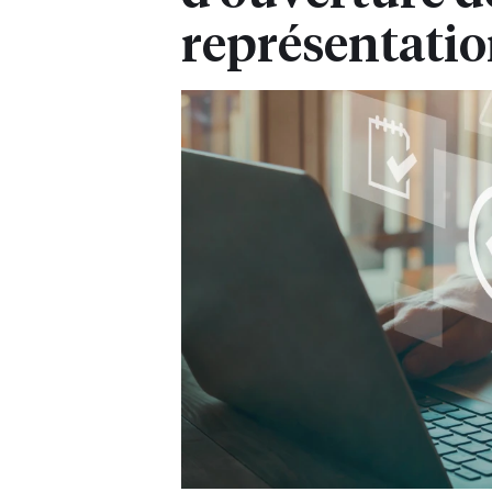
représentati