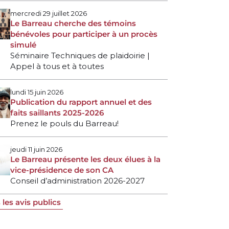
mercredi 29 juillet 2026
Le Barreau cherche des témoins
bénévoles pour participer à un procès
simulé
Séminaire Techniques de plaidoirie |
Appel à tous et à toutes
lundi 15 juin 2026
Publication du rapport annuel et des
faits saillants 2025-2026
Prenez le pouls du Barreau!
jeudi 11 juin 2026
Le Barreau présente les deux élues à la
vice-présidence de son CA
Conseil d’administration 2026-2027
 les avis publics