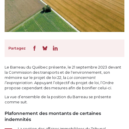
Partagez
Le Barreau du Québec présente, le 21 septembre 2023 devant
la Commission des transports et de l'environnement, son
mémoire sur le projet de loi 22, la
Loi concernant
l’expropriation.
Appuyant l’objectif du projet de loi, l’Ordre
propose cependant des mesures afin de bonifier celui-ci.
La vue d’ensemble de la position du Barreau se présente
comme suit.
Plafonnement des montants de certaines
indemnités
La section des affaires immobilières du Tribunal