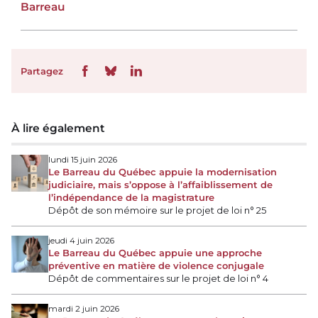
Barreau
Partagez
À lire également
lundi 15 juin 2026
Le Barreau du Québec appuie la modernisation
judiciaire, mais s’oppose à l’affaiblissement de
l’indépendance de la magistrature
Dépôt de son mémoire sur le projet de loi n° 25
jeudi 4 juin 2026
Le Barreau du Québec appuie une approche
préventive en matière de violence conjugale
Dépôt de commentaires sur le projet de loi n° 4
mardi 2 juin 2026