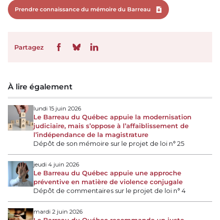
Prendre connaissance du mémoire du Barreau
Télécharger le fichier
Partagez
À lire également
lundi 15 juin 2026
Le Barreau du Québec appuie la modernisation
judiciaire, mais s’oppose à l’affaiblissement de
l’indépendance de la magistrature
Dépôt de son mémoire sur le projet de loi n° 25
jeudi 4 juin 2026
Le Barreau du Québec appuie une approche
préventive en matière de violence conjugale
Dépôt de commentaires sur le projet de loi n° 4
mardi 2 juin 2026
Le Barreau du Québec recommande un juste