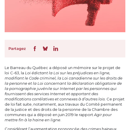
Partagez
Le Barreau du Québec a déposé un mémoire sur le projet de
loi C-63, la
Loi édictant la Loi sur les préjudices en ligne,
modifiant le Code criminel, la Loi canadienne sur les droits de
la personne et la Loi concernant la déclaration obligatoire de
la pornographie juvénile sur Internet par les personnes qui
fournissent des services Internet et apportant des
modifications corrélatives et connexes à d’autres lois
. Ce projet
de loi fait suite, notamment, aux travaux du Comité permanent
de la justice et des droits de la personne de la Chambre des
communes qui a déposé en juin 2019 le rapport
Agir pour
mettre fin à la haine en ligne
.
Considérant l’augmentation prononcée des crimes haineux,