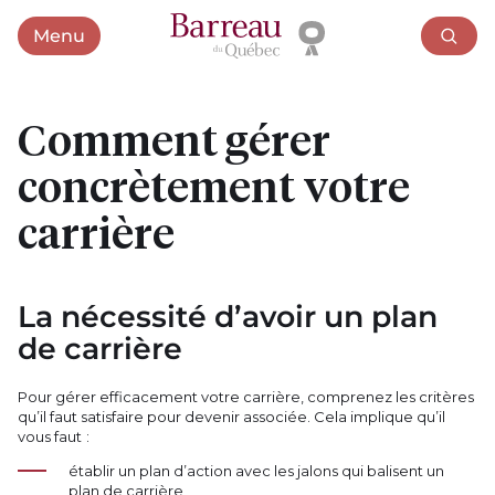
Menu
Ouvrir le menu
Comment gérer
concrètement votre
carrière
La nécessité d’avoir un plan
de carrière
Pour gérer efficacement votre carrière, comprenez les critères
qu’il faut satisfaire pour devenir associée. Cela implique qu’il
vous faut :
établir un plan d’action avec les jalons qui balisent un
plan de carrière