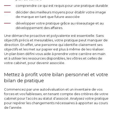
comprendre ce qui est requis pour une pratique durable
décider des meilleurs moyens pour établir votre image
de marque en tant que future associée
développer votre pratique grâce au réseautage et au
développement des affaires.
Une démarche proactive et polyvalente est essentielle. Sans
objectifs précis et mesurables, votre pratique peut manquer de
direction. En effet, une personne qui identifie clairement ses
objectifs et les met sur papier est plus à même de les réaliser.
Un plan bien défini vous aide à prendre votre carrière en main
et à utiliser les ressources disponibles, les vôtres et celles de
votre cabinet, pour devenir associée.
Mettez à profit votre bilan personnel et votre
bilan de pratique
Commencez par une autoévaluation et un inventaire de vos
forces et vos faiblesses, en tenant compte des critères de votre
cabinet pour l’accès au statut d’associé. Analysez votre pratique
pour repérer les changements nécessaires à apporter au cours
de l’année.