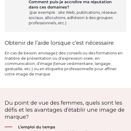
Comment puis-je accroître ma réputation
dans ces domaines?
(par exemple : site Web, publications, réseaux
sociaux, allocutions, adhésion à des groupes
professionnels, etc.)
Obtenir de l’aide lorsque c’est nécessaire
En cas de besoin, envisagez des conseils ou des formations en
matière de présentation ou d’expression orale, en
communication, d’image (tenue vestimentaire, langage,
gestuelle, etc.) ou en étiquette professionnelle pour affiner
votre image de marque.
Du point de vue des femmes, quels sont les
défis et les avantages d’établir une image de
marque?
L’emploi du temps