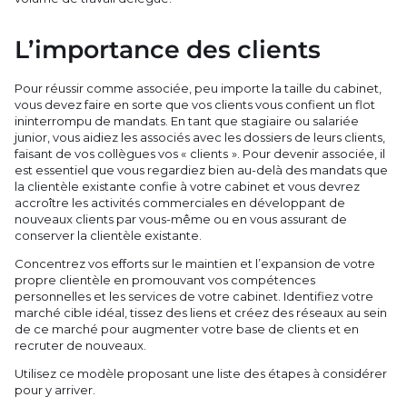
L’importance des clients
Pour réussir comme associée, peu importe la taille du cabinet,
vous devez faire en sorte que vos clients vous confient un flot
ininterrompu de mandats. En tant que stagiaire ou salariée
junior, vous aidiez les associés avec les dossiers de leurs clients,
faisant de vos collègues vos « clients ». Pour devenir associée, il
est essentiel que vous regardiez bien au-delà des mandats que
la clientèle existante confie à votre cabinet et vous devrez
accroître les activités commerciales en développant de
nouveaux clients par vous-même ou en vous assurant de
conserver la clientèle existante.
Concentrez vos efforts sur le maintien et l’expansion de votre
propre clientèle en promouvant vos compétences
personnelles et les services de votre cabinet. Identifiez votre
marché cible idéal, tissez des liens et créez des réseaux au sein
de ce marché pour augmenter votre base de clients et en
recruter de nouveaux.
Utilisez ce modèle proposant une liste des étapes à considérer
pour y arriver.