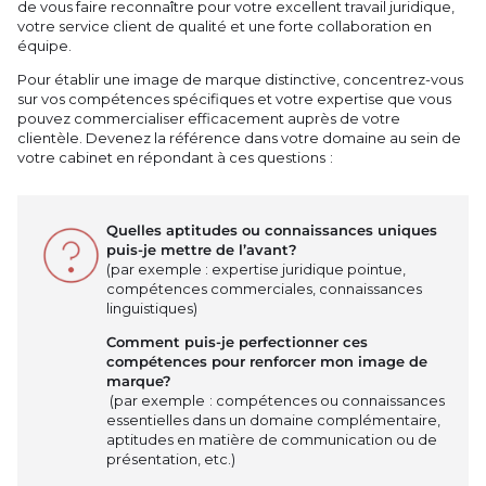
de vous faire reconnaître pour votre excellent travail juridique,
votre service client de qualité et une forte collaboration en
équipe.
Pour établir une image de marque distinctive, concentrez-vous
sur vos compétences spécifiques et votre expertise que vous
pouvez commercialiser efficacement auprès de votre
clientèle. Devenez la référence dans votre domaine au sein de
votre cabinet en répondant à ces questions :
Quelles aptitudes ou connaissances uniques
puis-je mettre de l’avant?
(par exemple : expertise juridique pointue,
compétences commerciales, connaissances
linguistiques)
Comment puis-je perfectionner ces
compétences pour renforcer mon image de
marque?
(par exemple : compétences ou connaissances
essentielles dans un domaine complémentaire,
aptitudes en matière de communication ou de
présentation, etc.)