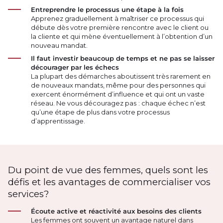
Entreprendre le processus une étape à la fois
Apprenez graduellement à maîtriser ce processus qui
débute dès votre première rencontre avec le client ou
la cliente et qui mène éventuellement à l’obtention d’un
nouveau mandat.
Il faut investir beaucoup de temps et ne pas se laisser
décourager par les échecs
La plupart des démarches aboutissent très rarement en
de nouveaux mandats, même pour des personnes qui
exercent énormément d’influence et qui ont un vaste
réseau. Ne vous découragez pas : chaque échec n’est
qu’une étape de plus dans votre processus
d’apprentissage.
Du point de vue des femmes, quels sont les
défis et les avantages de commercialiser vos
services?
Écoute active et réactivité aux besoins des clients
Les femmes ont souvent un avantage naturel dans