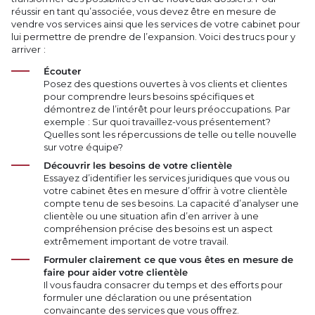
réussir en tant qu’associée, vous devez être en mesure de
vendre vos services ainsi que les services de votre cabinet pour
lui permettre de prendre de l’expansion. Voici des trucs pour y
arriver :
Écouter
Posez des questions ouvertes à vos clients et clientes
pour comprendre leurs besoins spécifiques et
démontrez de l’intérêt pour leurs préoccupations. Par
exemple : Sur quoi travaillez-vous présentement?
Quelles sont les répercussions de telle ou telle nouvelle
sur votre équipe?
Découvrir les besoins de votre clientèle
Essayez d’identifier les services juridiques que vous ou
votre cabinet êtes en mesure d’offrir à votre clientèle
compte tenu de ses besoins. La capacité d’analyser une
clientèle ou une situation afin d’en arriver à une
compréhension précise des besoins est un aspect
extrêmement important de votre travail.
Formuler clairement ce que vous êtes en mesure de
faire pour aider votre clientèle
Il vous faudra consacrer du temps et des efforts pour
formuler une déclaration ou une présentation
convaincante des services que vous offrez.