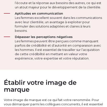
l’écoute et la réponse aux besoins des autres, ce qui est
un atout majeur pour le développement de la clientèle.
Aptitudes en communication
Les femmes excellent souvent dans les communications
avec leur clientèle, un avantage à exploiter pour
formuler des solutions adaptées et claires à leurs
besoins.
Dépasser les perceptions négatives
Les femmes peuvent être perçues comme manquant
parfois de crédibilité et d’autorité en comparaison avec
les hommes. Il est essentiel de travailler sur l’acquisition
de cette crédibilité en mettant en valeur votre
expérience, votre expertise et votre réputation.
Établir votre image de
marque
Votre image de marque est ce qui fait votre renommée. Pour
vous démarquer parmi les collègues concurrents, il est essentiel