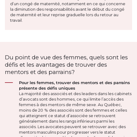
d’un congé de maternité, notamment en ce qui concerne
la diminution des responsabilités avant le début du congé
de maternité et leur reprise graduelle lors du retour au
travail.
Du point de vue des femmes, quels sont les
défis et les avantages de trouver des
mentors et des parrains?
Pour les femmes, trouver des mentors et des parrains
présente des défis uniques
La majorité des associés et des leaders dans les cabinets
d’avocats sont des hommes, ce qui limite l’accès des
femmes à des mentors de même sexe. Au Québec,
moins de 20 % des associés sont des femmes et celles
qui atteignent ce statut d’associée se retrouvent
généralement dans les rangs inférieurs parmi les
associés. Les avocates peuvent se retrouver avec des
mentors masculins pour progresser vers le statut