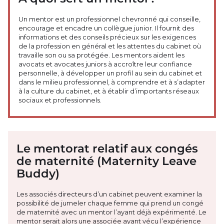
Un mentor est un professionnel chevronné qui conseille,
encourage et encadre un collègue junior. Il fournit des
informations et des conseils précieux sur les exigences
de la profession en général et les attentes du cabinet où
travaille son ou sa protégée. Les mentors aident les
avocats et avocates juniors à accroître leur confiance
personnelle, à développer un profil au sein du cabinet et
dans le milieu professionnel, à comprendre et à s’adapter
à la culture du cabinet, et à établir d’importants réseaux
sociaux et professionnels.
Le mentorat relatif aux congés
de maternité (Maternity Leave
Buddy)
Les associés directeurs d’un cabinet peuvent examiner la
possibilité de jumeler chaque femme qui prend un congé
de maternité avec un mentor l’ayant déjà expérimenté. Le
mentor serait alors une associée ayant vécu l’expérience