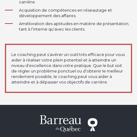
carrière.
Acquisition de compétences en réseautage et
développement des affaires.
Amélioration des aptitudes en matière de présentation,
tant à l’interne qu’avec les clients.
Le coaching peut s’avérer un outil très efficace pour vous
aider à réaliser votre plein potentiel et à atteindre un
niveau d’excellence dans votre pratique. Que le but soit
de régler un problème ponctuel ou d’obtenir le meilleur
rendement possible, le coaching peut vous aider à
atteindre et à dépasser vos objectifs de carrière.