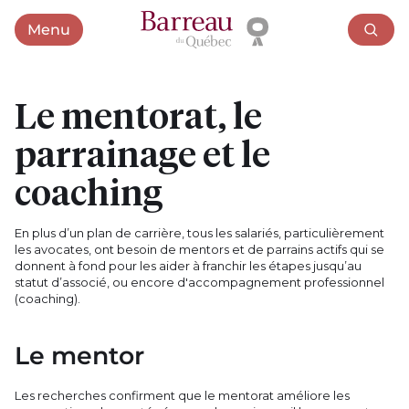
Menu
Ouvrir le menu
Le mentorat, le
parrainage et le
coaching
En plus d’un plan de carrière, tous les salariés, particulièrement
les avocates, ont besoin de mentors et de parrains actifs qui se
donnent à fond pour les aider à franchir les étapes jusqu’au
statut d’associé, ou encore d'accompagnement professionnel
(coaching).
Le mentor
Les recherches confirment que le mentorat améliore les