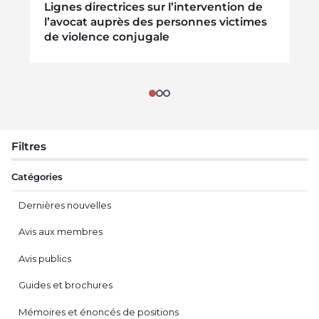
Lignes directrices sur l’intervention de
l’avocat auprès des personnes victimes
de violence conjugale
Filtres
Catégories
Dernières nouvelles
Avis aux membres
Avis publics
Guides et brochures
Mémoires et énoncés de positions