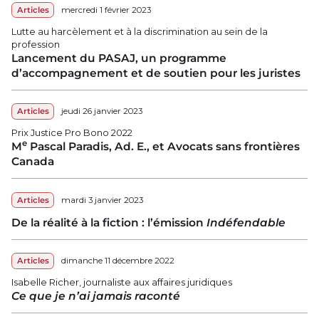
Articles
mercredi 1 février 2023
Lutte au harcèlement et à la discrimination au sein de la
profession
Lancement du PASAJ, un programme
d’accompagnement et de soutien pour les juristes
Articles
jeudi 26 janvier 2023
Prix Justice Pro Bono 2022
e
M
Pascal Paradis, Ad. E., et Avocats sans frontières
Canada
Articles
mardi 3 janvier 2023
De la réalité à la fiction : l’émission
Indéfendable
Articles
dimanche 11 décembre 2022
Isabelle Richer, journaliste aux affaires juridiques
Ce que je n’ai jamais raconté