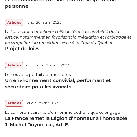
personne
Articles
lundi 20 février 2023
La
Loi visant à améliorer l’efficacité et l’accessibilité de la
justice, notamment en favorisant la médiation et l’arbitrage et
en simplifiant la procédure civile à la Cour du Québec
Projet de loi 8
Articles
dimanche 12 février 2023
Le nouveau portail des membres
Un environnement convivial, performant et
sécuritaire pour les avocats
Articles
jeudi 9 février 2023
La carrière inspirante d’un homme authentique et engagé
La France remet la Légion d’honneur à l’honorable
J. Michel Doyon, c.r., Ad. E.