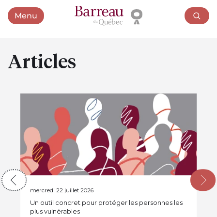
Menu
Ouvrir le menu
Articles
Guides et brochures
mercredi 22 juillet 2026
Un outil concret pour protéger les personnes les
plus vulnérables