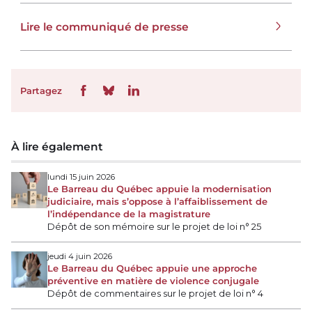
Lire le communiqué de presse
Partagez
À lire également
lundi 15 juin 2026
Le Barreau du Québec appuie la modernisation
judiciaire, mais s’oppose à l’affaiblissement de
l’indépendance de la magistrature
Dépôt de son mémoire sur le projet de loi n° 25
jeudi 4 juin 2026
Le Barreau du Québec appuie une approche
préventive en matière de violence conjugale
Dépôt de commentaires sur le projet de loi n° 4