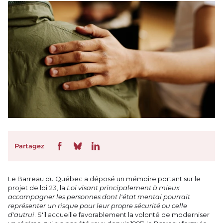
Partagez
Le Barreau du Québec a déposé un mémoire portant sur le
projet de loi 23, la
Loi visant principalement à mieux
accompagner les personnes dont l'état mental pourrait
représenter un risque pour leur propre sécurité ou celle
d'autrui
. S'il accueille favorablement la volonté de moderniser