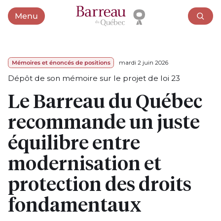
Menu
Ouvrir le menu
Mémoires et énoncés de positions
mardi 2 juin 2026
Dépôt de son mémoire sur le projet de loi 23
Le Barreau du Québec
recommande un juste
équilibre entre
modernisation et
protection des droits
fondamentaux