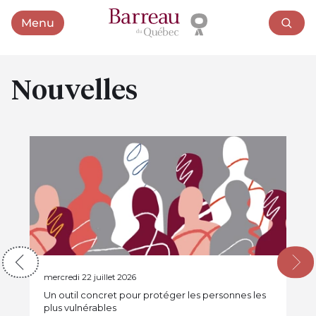
Menu
Ouvrir le menu
Nouvelles
Guides et brochures
mercredi 22 juillet 2026
Un outil concret pour protéger les personnes les
plus vulnérables