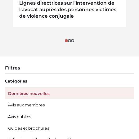
Lignes directrices sur l’intervention de
l’avocat auprès des personnes victimes
de violence conjugale
Filtres
Catégories
Dernières nouvelles
Avis aux membres
Avis publics
Guides et brochures