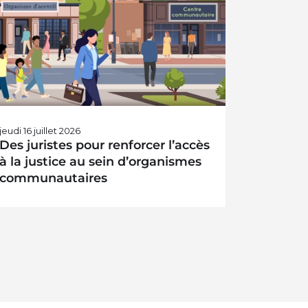
ommuniqués
jeudi 16 juillet 2026
Des juristes pour renforcer l’accès
à la justice au sein d’organismes
communautaires