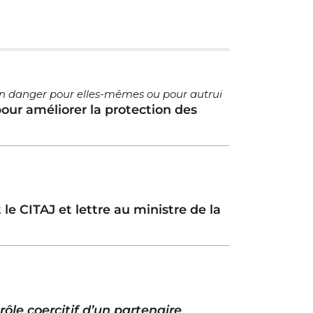
 un danger pour elles-mêmes ou pour autrui
our améliorer la protection des
CITAJ et lettre au ministre de la
rôle coercitif d’un partenaire