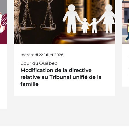
Avis aux membres
C
mercredi 22 juillet 2026
Cour du Québec
Modification de la directive
relative au Tribunal unifié de la
famille